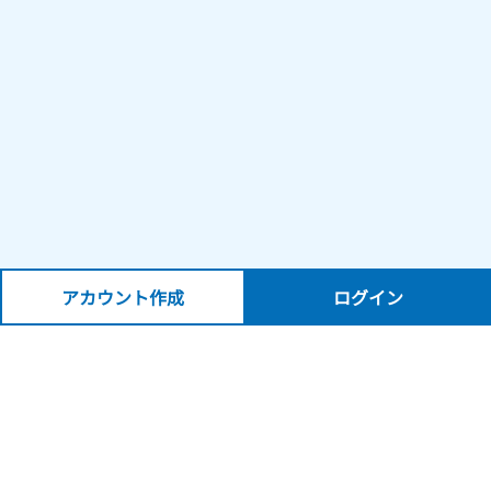
アカウント作成
ログイン