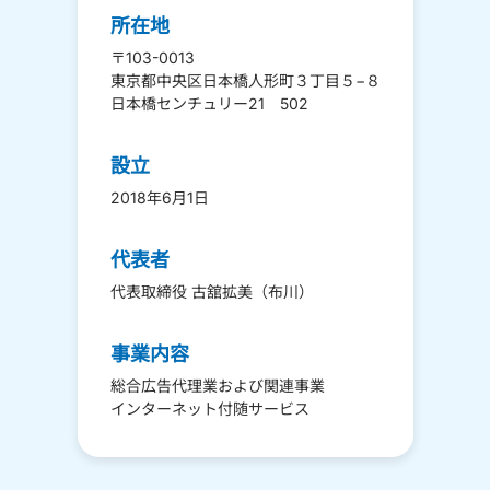
所在地
〒103-0013
東京都中央区日本橋人形町３丁目５−８
日本橋センチュリー21 502
設立
2018年6月1日
代表者
代表取締役 古舘拡美（布川）
事業内容
総合広告代理業および関連事業
インターネット付随サービス