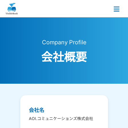
Company Profile
会社概要
会社名
AOI.コミュニケーションズ株式会社